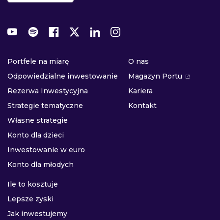
Portfele na miarę
O nas
Odpowiedzialne inwestowanie
Magazyn Portu
Rezerwa Inwestycyjna
Kariera
Strategie tematyczne
Kontakt
Własne strategie
Konto dla dzieci
Inwestowanie w euro
Konto dla młodych
Ile to kosztuje
Lepsze zyski
Jak inwestujemy