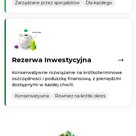
Zarządzane przez specjalistów
Dla każdego
Rezerwa Inwestycyjna
Konserwatywne rozwiązanie na krótkoterminowe
oszczędności i poduszkę finansową, z pieniędzmi
dostępnymi w każdej chwili.
Konserwatywna
Również na krótki okres