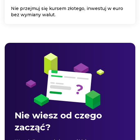
Nie przejmuj się kursem złotego, inwestuj w euro
bez wymiany walut.
Nie wiesz od czego
zacząć?