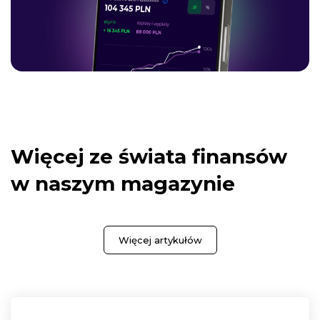
Więcej ze świata finansów
w naszym magazynie
Więcej artykułów