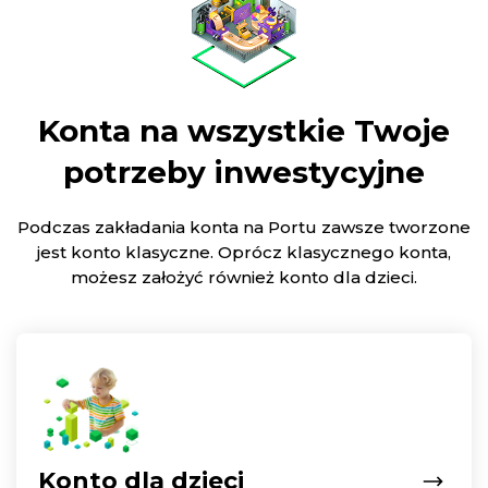
Konta na wszystkie Twoje
potrzeby inwestycyjne
Podczas zakładania konta na Portu zawsze tworzone
jest konto klasyczne. Oprócz klasycznego konta,
możesz założyć również konto dla dzieci.
Konto dla dzieci