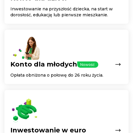
Inwestowanie na przyszłość dziecka, na start w
dorosłość, edukację lub pierwsze mieszkanie.
Konto dla młodych
Nowość
Opłata obniżona o połowę do 26 roku życia.
Inwestowanie w euro