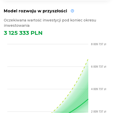
Model rozwoju w przyszłości
Oczekiwana wartość inwestycji pod koniec okresu
inwestowania
3 125 333 PLN
8 009 737 zł
6 009 737 zł
4 009 737 zł
2 009 737 zł