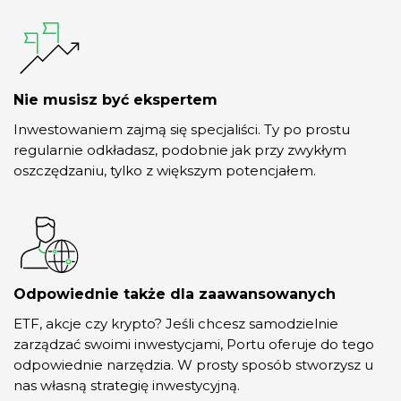
Nie musisz być ekspertem
Inwestowaniem zajmą się specjaliści. Ty po prostu
regularnie odkładasz, podobnie jak przy zwykłym
oszczędzaniu, tylko z większym potencjałem.
Odpowiednie także dla zaawansowanych
ETF, akcje czy krypto? Jeśli chcesz samodzielnie
zarządzać swoimi inwestycjami, Portu oferuje do tego
odpowiednie narzędzia. W prosty sposób stworzysz u
nas własną strategię inwestycyjną.