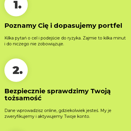
1.
Poznamy Cię i dopasujemy portfel
Kilka pytań o cel i podejście do ryzyka. Zajmie to kilka minut
i do niczego nie zobowiązuje.
2.
Bezpiecznie sprawdzimy Twoją
tożsamość
Dane wprowadzisz online, gdziekolwiek jesteś. My je
zweryfikujemy i aktywujemy Twoje konto.