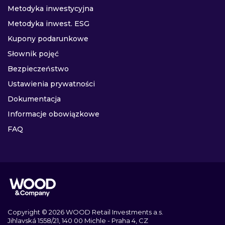
Metodyka inwestycyjna
Metodyka inwest. ESG
Kupony podarunkowe
Słownik pojęć
Bezpieczeństwo
Ustawienia prywatności
Dokumentacja
Informacje obowiązkowe
FAQ
Copyright © 2026 WOOD Retail Investments a.s.
Jihlavská 1558/21, 140 00 Michle - Praha 4, CZ