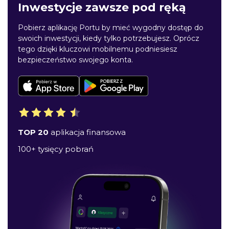
Inwestycje zawsze pod ręką
Pobierz aplikację Portu by mieć wygodny dostęp do
swoich inwestycji, kiedy tylko potrzebujesz. Oprócz
tego dzięki kluczowi mobilnemu podniesiesz
bezpieczeństwo swojego konta.
TOP 20
aplikacja finansowa
100+ tysięcy pobrań