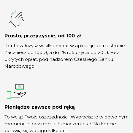
Prosto, przejrzyście, od 100 zł
Konto założysz w kilka minut w aplikacji lub na stronie.
Zaczniesz od 100 zł, a do 26 roku życia od 20 zł. Bez
ukrytych opłat, pod nadzorem Czeskiego Banku
Narodowego.
Pieniądze zawsze pod ręką
To wciąż Twoje oszczędności. Wypłacisz je w dowolnym
momencie, bez opłat i tłumaczenia się. Na koncie
pojawią się w ciągu kilku dni.