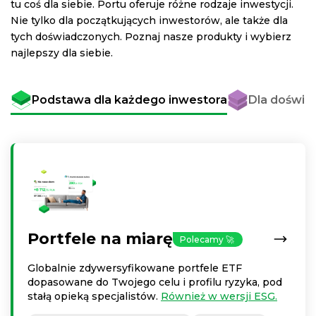
tu coś dla siebie. Portu oferuje różne rodzaje inwestycji.
Nie tylko dla początkujących inwestorów, ale także dla
tych doświadczonych. Poznaj nasze produkty i wybierz
najlepszy dla siebie.
Podstawa dla każdego inwestora
Dla doświa
Portfele na miarę
Polecamy 🚀
Globalnie zdywersyfikowane portfele ETF
dopasowane do Twojego celu i profilu ryzyka, pod
stałą opieką specjalistów.
Również w wersji ESG.