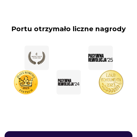
Portu otrzymało liczne nagrody