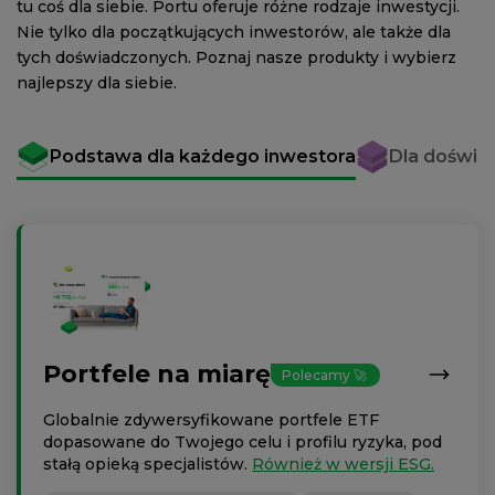
tu coś dla siebie. Portu oferuje różne rodzaje inwestycji.
Nie tylko dla początkujących inwestorów, ale także dla
tych doświadczonych. Poznaj nasze produkty i wybierz
najlepszy dla siebie.
Podstawa dla każdego inwestora
Dla doświa
Portfele na miarę
Polecamy 🚀
Globalnie zdywersyfikowane portfele ETF
dopasowane do Twojego celu i profilu ryzyka, pod
stałą opieką specjalistów.
Również w wersji ESG.