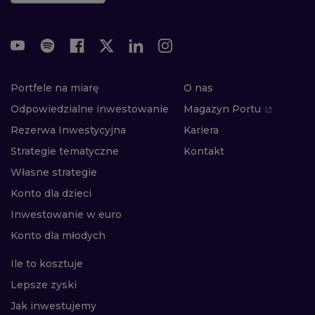
Portfele na miarę
O nas
Odpowiedzialne inwestowanie
Magazyn Portu
Rezerwa Inwestycyjna
Kariera
Strategie tematyczne
Kontakt
Własne strategie
Konto dla dzieci
Inwestowanie w euro
Konto dla młodych
Ile to kosztuje
Lepsze zyski
Jak inwestujemy