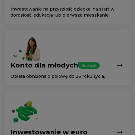
Inwestowanie na przyszłość dziecka, na start w
dorosłość, edukację lub pierwsze mieszkanie.
Konto dla młodych
Nowość
Opłata obniżona o połowę do 26 roku życia.
Inwestowanie w euro