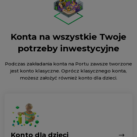
Konta na wszystkie Twoje
potrzeby inwestycyjne
Podczas zakładania konta na Portu zawsze tworzone
jest konto klasyczne. Oprócz klasycznego konta,
możesz założyć również konto dla dzieci.
Konto dla dzieci