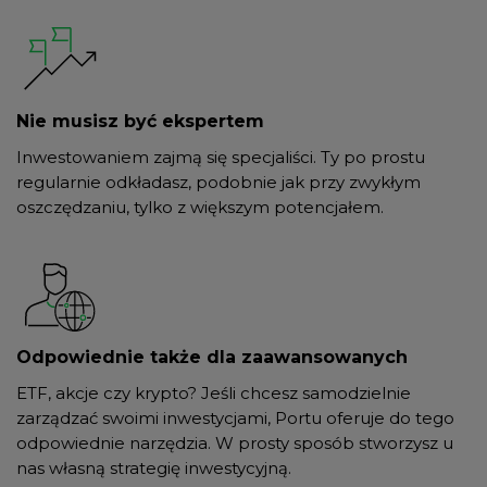
Nie musisz być ekspertem
Inwestowaniem zajmą się specjaliści. Ty po prostu
regularnie odkładasz, podobnie jak przy zwykłym
oszczędzaniu, tylko z większym potencjałem.
Odpowiednie także dla zaawansowanych
ETF, akcje czy krypto? Jeśli chcesz samodzielnie
zarządzać swoimi inwestycjami, Portu oferuje do tego
odpowiednie narzędzia. W prosty sposób stworzysz u
nas własną strategię inwestycyjną.