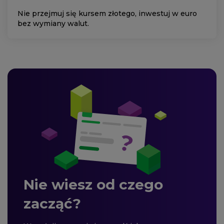
Nie przejmuj się kursem złotego, inwestuj w euro
bez wymiany walut.
Nie wiesz od czego
zacząć?