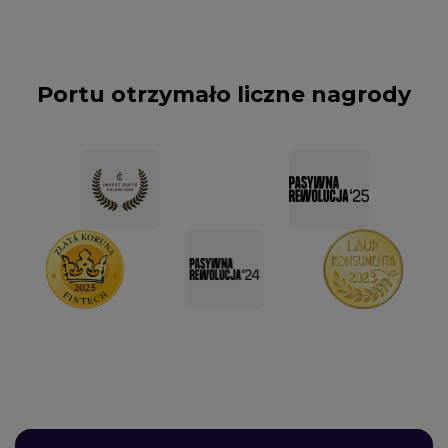
Portu otrzymało liczne nagrody