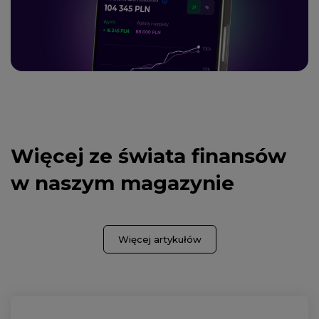
Więcej ze świata finansów
w naszym magazynie
Więcej artykułów