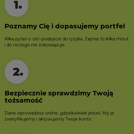
1.
Poznamy Cię i dopasujemy portfel
Kilka pytań o cel i podejście do ryzyka. Zajmie to kilka minut
i do niczego nie zobowiązuje.
2.
Bezpiecznie sprawdzimy Twoją
tożsamość
Dane wprowadzisz online, gdziekolwiek jesteś. My je
zweryfikujemy i aktywujemy Twoje konto.