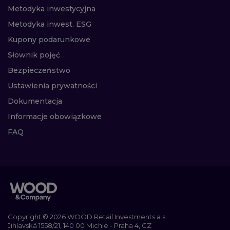
Metodyka inwestycyjna
Metodyka inwest. ESG
Kupony podarunkowe
Słownik pojęć
Bezpieczeństwo
Ustawienia prywatności
Dokumentacja
Informacje obowiązkowe
FAQ
Copyright © 2026 WOOD Retail Investments a.s.
Jihlavská 1558/21, 140 00 Michle - Praha 4, CZ