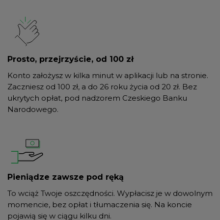
Prosto, przejrzyście, od 100 zł
Konto założysz w kilka minut w aplikacji lub na stronie.
Zaczniesz od 100 zł, a do 26 roku życia od 20 zł. Bez
ukrytych opłat, pod nadzorem Czeskiego Banku
Narodowego.
Pieniądze zawsze pod ręką
To wciąż Twoje oszczędności. Wypłacisz je w dowolnym
momencie, bez opłat i tłumaczenia się. Na koncie
pojawią się w ciągu kilku dni.