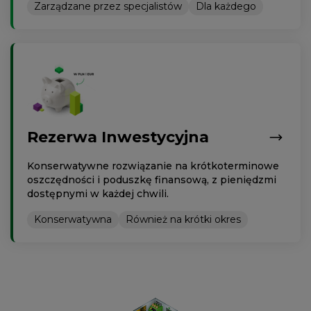
Zarządzane przez specjalistów
Dla każdego
Rezerwa Inwestycyjna
Konserwatywne rozwiązanie na krótkoterminowe
oszczędności i poduszkę finansową, z pieniędzmi
dostępnymi w każdej chwili.
Konserwatywna
Również na krótki okres