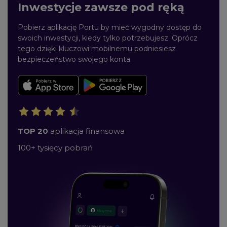
Inwestycje zawsze pod ręką
Pobierz aplikację Portu by mieć wygodny dostęp do
swoich inwestycji, kiedy tylko potrzebujesz. Oprócz
tego dzięki kluczowi mobilnemu podniesiesz
bezpieczeństwo swojego konta.
TOP 20
aplikacja finansowa
100+ tysięcy pobrań