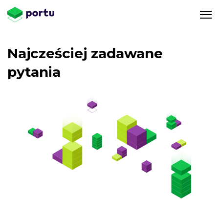
Najcześciej zadawane
pytania