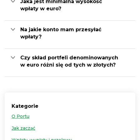
Jaka jest minimalna wysokość
wpłaty w euro?
Na jakie konto mam przesyłać
wpłaty?
Czy skład portfeli denominowanych
w euro różni się od tych w złotych?
Kategorie
O Portu
Jak zacząć