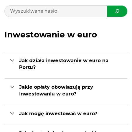
Inwestowanie w euro
Jak działa inwestowanie w euro na
Portu?
Jakie opłaty obowiazują przy
inwestowaniu w euro?
Jak mogę inwestować w euro?